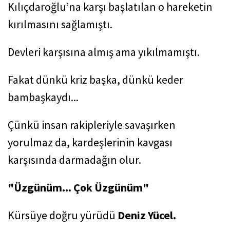
Kılıçdaroğlu’na karşı başlatılan o hareketin
kırılmasını sağlamıştı.
Devleri karşısına almış ama yıkılmamıştı.
Fakat dünkü kriz başka, dünkü keder
bambaşkaydı...
Çünkü insan rakipleriyle savaşırken
yorulmaz da, kardeşlerinin kavgası
karşısında darmadağın olur.
"Üzgünüm... Çok Üzgünüm"
Kürsüye doğru yürüdü
Deniz Yücel.