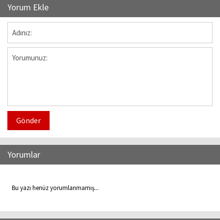
Yorum Ekle
Gönder
Yorumlar
Bu yazı henüz yorumlanmamış...