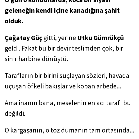
geleneğin kendi içine kanadığına şahit
olduk.
Çağatay Güç
gitti, yerine
Utku Gümrükçü
geldi. Fakat bu bir devir teslimden çok, bir
sinir harbine dönüştü.
Tarafların bir birini suçlayan sözleri, havada
uçuşan öfkeli bakışlar ve kopan arbede...
Ama inanın bana, meselenin en acı tarafı bu
değildi.
O kargaşanın, o toz dumanın tam ortasında...