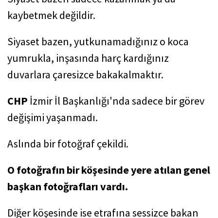
kaybetmek değildir.
Siyaset bazen, yutkunamadığınız o koca
yumrukla, inşasında harç kardığınız
duvarlara çaresizce bakakalmaktır.
CHP
İzmir İl Başkanlığı'nda sadece bir görev
değişimi yaşanmadı.
Aslında bir fotoğraf çekildi.
O fotoğrafın bir köşesinde yere atılan genel
başkan fotoğrafları vardı.
Diğer köşesinde ise etrafına sessizce bakan