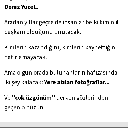
Deniz Yücel.
..
Aradan yıllar geçse de insanlar belki kimin il
başkanı olduğunu unutacak.
Kimlerin kazandığını, kimlerin kaybettiğini
hatırlamayacak.
Ama o gün orada bulunanların hafızasında
iki şey kalacak:
Yere atılan fotoğraflar...
Ve
"çok üzgünüm"
derken gözlerinden
geçen o hüzün..