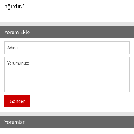
ağırdır.”
Yorum Ekle
Gönder
Yorumlar