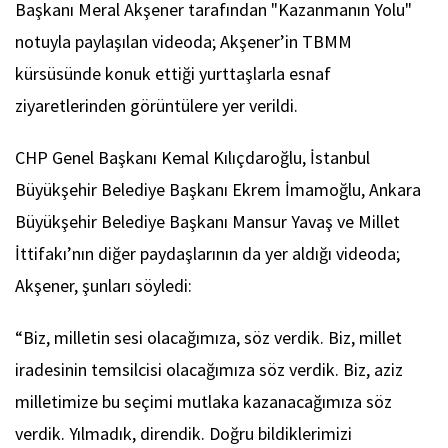
Başkanı Meral Akşener tarafından "Kazanmanın Yolu"
notuyla paylaşılan videoda; Akşener’in TBMM
kürsüsünde konuk ettiği yurttaşlarla esnaf
ziyaretlerinden görüntülere yer verildi.
CHP Genel Başkanı Kemal Kılıçdaroğlu, İstanbul
Büyükşehir Belediye Başkanı Ekrem İmamoğlu, Ankara
Büyükşehir Belediye Başkanı Mansur Yavaş ve Millet
İttifakı’nın diğer paydaşlarının da yer aldığı videoda;
Akşener, şunları söyledi:
“Biz, milletin sesi olacağımıza, söz verdik. Biz, millet
iradesinin temsilcisi olacağımıza söz verdik. Biz, aziz
milletimize bu seçimi mutlaka kazanacağımıza söz
verdik. Yılmadık, direndik. Doğru bildiklerimizi