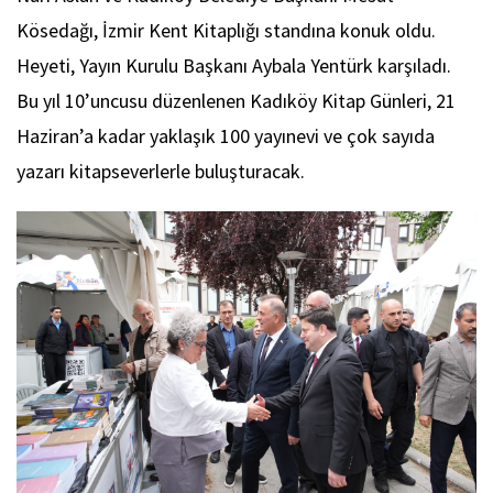
Kösedağı, İzmir Kent Kitaplığı standına konuk oldu.
Heyeti, Yayın Kurulu Başkanı Aybala Yentürk karşıladı.
Bu yıl 10’uncusu düzenlenen Kadıköy Kitap Günleri, 21
Haziran’a kadar yaklaşık 100 yayınevi ve çok sayıda
yazarı kitapseverlerle buluşturacak.