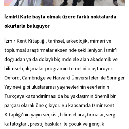
İzmirli Kafe başta olmak üzere farklı noktalarda
okurlarla buluşuyor
İzmir Kent Kitaplığı, tarihsel, arkeolojik, mimari ve
toplumsal araştırmalar ekseninde şekilleniyor. İzmir’i
doğrudan ya da dolaylı biçimde ele alan akademik ve
bilimsel çalışmalar programın temelini oluşturuyor.
Oxford, Cambridge ve Harvard Üniversiteleri ile Springer
Yayınevi gibi uluslararası yayınevlerinin eserlerinin
Türkçeye kazandırılması da bu yaklaşımın önemli bir
parçası olarak öne çıkıyor. Bu kapsamda İzmir Kent
Kitaplığı’nın yayın seçkisi; bilimsel araştırmalar, sergi
katalogları, prestij baskılar ile çocuk ve gençlik