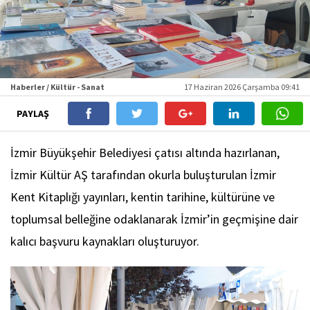
Haberler / Kültür - Sanat
17 Haziran 2026 Çarşamba 09:41
PAYLAŞ
İzmir Büyükşehir Belediyesi çatısı altında hazırlanan,
İzmir Kültür AŞ tarafından okurla buluşturulan İzmir
Kent Kitaplığı yayınları, kentin tarihine, kültürüne ve
toplumsal belleğine odaklanarak İzmir’in geçmişine dair
kalıcı başvuru kaynakları oluşturuyor.