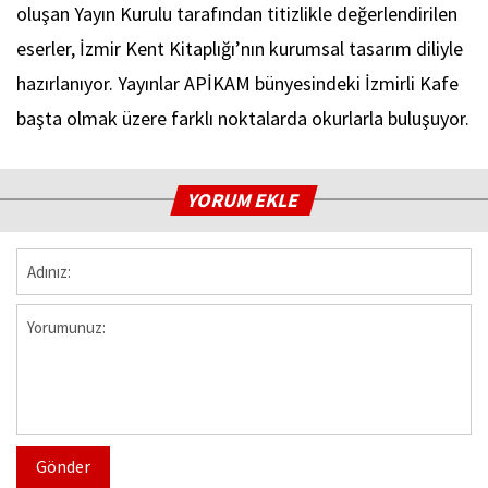
oluşan Yayın Kurulu tarafından titizlikle değerlendirilen
eserler, İzmir Kent Kitaplığı’nın kurumsal tasarım diliyle
hazırlanıyor. Yayınlar APİKAM bünyesindeki İzmirli Kafe
başta olmak üzere farklı noktalarda okurlarla buluşuyor.
YORUM EKLE
Gönder