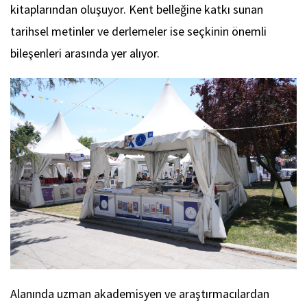
kitaplarından oluşuyor. Kent belleğine katkı sunan
tarihsel metinler ve derlemeler ise seçkinin önemli
bileşenleri arasında yer alıyor.
Alanında uzman akademisyen ve araştırmacılardan