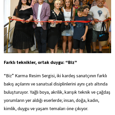
Farklı teknikler, ortak duygu: “Biz”
“Biz” Karma Resim Sergisi, iki kardeş sanatçının farklı
bakış açılarını ve sanatsal disiplinlerini aynı çatı altında
buluşturuyor. Yağlı boya, akrilik, karışık teknik ve çağdaş
yorumların yer aldığı eserlerde; insan, doğa, kadın,
kimlik, duygu ve yaşam temaları öne çıkıyor.