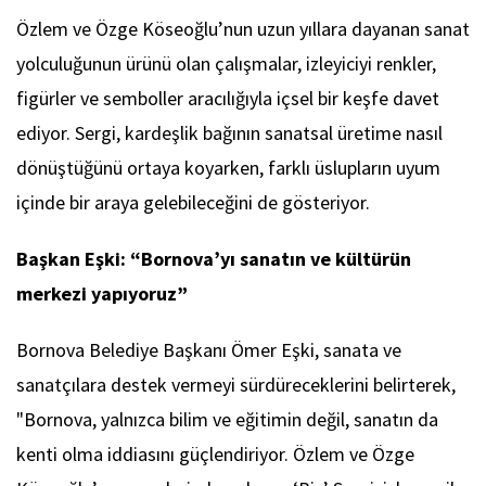
Özlem ve Özge Köseoğlu’nun uzun yıllara dayanan sanat
yolculuğunun ürünü olan çalışmalar, izleyiciyi renkler,
figürler ve semboller aracılığıyla içsel bir keşfe davet
ediyor. Sergi, kardeşlik bağının sanatsal üretime nasıl
dönüştüğünü ortaya koyarken, farklı üslupların uyum
içinde bir araya gelebileceğini de gösteriyor.
Başkan Eşki: “Bornova’yı sanatın ve kültürün
merkezi yapıyoruz”
Bornova Belediye Başkanı Ömer Eşki, sanata ve
sanatçılara destek vermeyi sürdüreceklerini belirterek,
"Bornova, yalnızca bilim ve eğitimin değil, sanatın da
kenti olma iddiasını güçlendiriyor. Özlem ve Özge