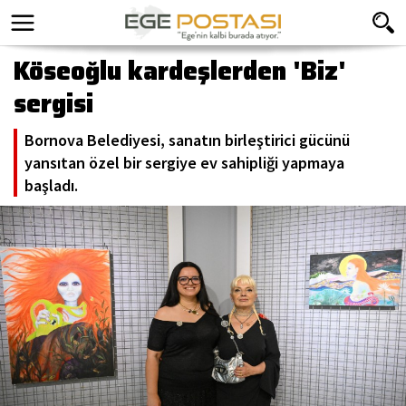
Köseoğlu kardeşlerden 'Biz'
sergisi
Bornova Belediyesi, sanatın birleştirici gücünü
yansıtan özel bir sergiye ev sahipliği yapmaya
başladı.