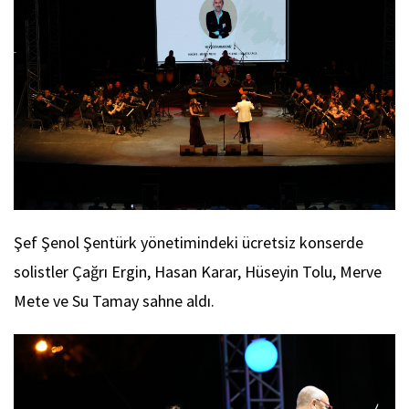
Şef Şenol Şentürk yönetimindeki ücretsiz konserde
solistler Çağrı Ergin, Hasan Karar, Hüseyin Tolu, Merve
Mete ve Su Tamay sahne aldı.