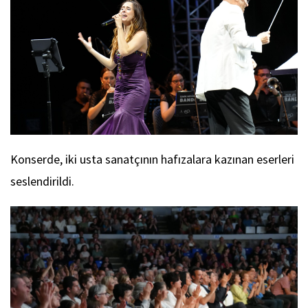
Konserde, iki usta sanatçının hafızalara kazınan eserleri
seslendirildi.