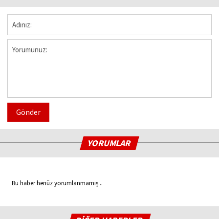
Gönder
YORUMLAR
Bu haber henüz yorumlanmamış...