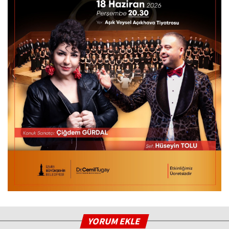
YORUM EKLE