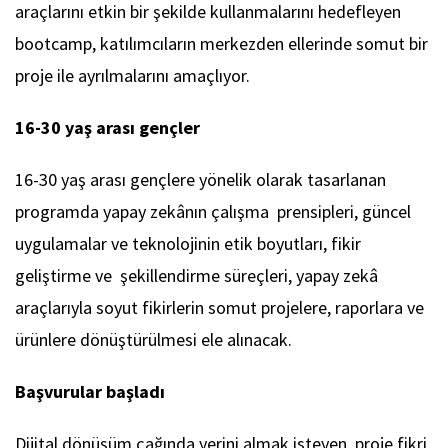
araçlarını etkin bir şekilde kullanmalarını hedefleyen
bootcamp, katılımcıların merkezden ellerinde somut bir
proje ile ayrılmalarını amaçlıyor.
16-30 yaş arası gençler
16-30 yaş arası gençlere yönelik olarak tasarlanan
programda yapay zekânın çalışma prensipleri, güncel
uygulamalar ve teknolojinin etik boyutları, fikir
geliştirme ve şekillendirme süreçleri, yapay zekâ
araçlarıyla soyut fikirlerin somut projelere, raporlara ve
ürünlere dönüştürülmesi ele alınacak.
Başvurular başladı
Dijital dönüşüm çağında yerini almak isteyen, proje fikri