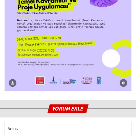
YORUM EKLE