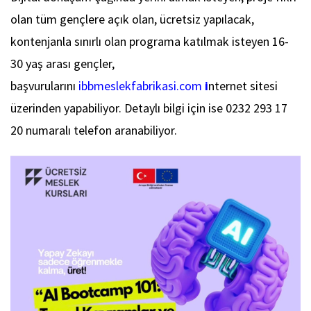
olan tüm gençlere açık olan, ücretsiz yapılacak,
kontenjanla sınırlı olan programa katılmak isteyen 16-
30 yaş arası gençler,
başvurularını
ibbmeslekfabrikasi.com
i
nternet sitesi
üzerinden yapabiliyor. Detaylı bilgi için ise 0232 293 17
20 numaralı telefon aranabiliyor.