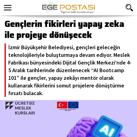
Gençlerin fikirleri yapay zeka
ile projeye dönüşecek
İzmir Büyükşehir Belediyesi, gençleri geleceğin
teknolojileriyle buluşturmaya devam ediyor. Meslek
Fabrikası bünyesindeki Dijital Gençlik Merkezi’nde 4-
5 Aralık tarihlerinde düzenlenecek “AI Bootcamp
101” ile gençler, yapay zekâyı mentör olarak
kullanarak fikirlerini somut projelere dönüştürme
fırsatı bulacak.