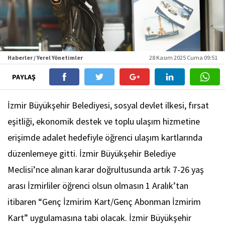
Haberler / Yerel Yönetimler
28 Kasım 2025 Cuma 09:51
PAYLAŞ
İzmir Büyükşehir Belediyesi, sosyal devlet ilkesi, fırsat
eşitliği, ekonomik destek ve toplu ulaşım hizmetine
erişimde adalet hedefiyle öğrenci ulaşım kartlarında
düzenlemeye gitti. İzmir Büyükşehir Belediye
Meclisi’nce alınan karar doğrultusunda artık 7-26 yaş
arası İzmirliler öğrenci olsun olmasın 1 Aralık’tan
itibaren “Genç İzmirim Kart/Genç Abonman İzmirim
Kart” uygulamasına tabi olacak. İzmir Büyükşehir