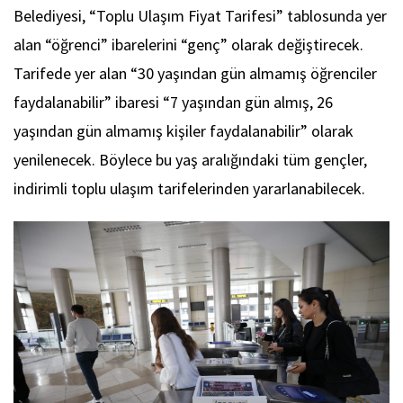
Belediyesi, “Toplu Ulaşım Fiyat Tarifesi” tablosunda yer
alan “öğrenci” ibarelerini “genç” olarak değiştirecek.
Tarifede yer alan “30 yaşından gün almamış öğrenciler
faydalanabilir” ibaresi “7 yaşından gün almış, 26
yaşından gün almamış kişiler faydalanabilir” olarak
yenilenecek. Böylece bu yaş aralığındaki tüm gençler,
indirimli toplu ulaşım tarifelerinden yararlanabilecek.