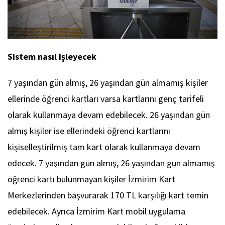
Sistem nasıl işleyecek
7 yaşından gün almış, 26 yaşından gün almamış kişiler
ellerinde öğrenci kartları varsa kartlarını genç tarifeli
olarak kullanmaya devam edebilecek. 26 yaşından gün
almış kişiler ise ellerindeki öğrenci kartlarını
kişiselleştirilmiş tam kart olarak kullanmaya devam
edecek. 7 yaşından gün almış, 26 yaşından gün almamış
öğrenci kartı bulunmayan kişiler İzmirim Kart
Merkezlerinden başvurarak 170 TL karşılığı kart temin
edebilecek. Ayrıca İzmirim Kart mobil uygulama