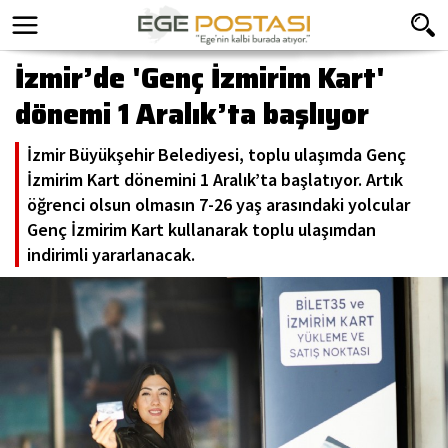
İzmir’de 'Genç İzmirim Kart'
dönemi 1 Aralık’ta başlıyor
İzmir Büyükşehir Belediyesi, toplu ulaşımda Genç
İzmirim Kart dönemini 1 Aralık’ta başlatıyor. Artık
öğrenci olsun olmasın 7-26 yaş arasındaki yolcular
Genç İzmirim Kart kullanarak toplu ulaşımdan
indirimli yararlanacak.