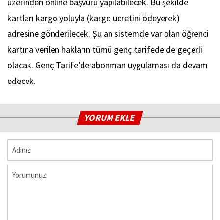
üzerinden online başvuru yapılabilecek. Bu şekilde
kartları kargo yoluyla (kargo ücretini ödeyerek)
adresine gönderilecek. Şu an sistemde var olan öğrenci
kartına verilen hakların tümü genç tarifede de geçerli
olacak. Genç Tarife’de abonman uygulaması da devam
edecek.
YORUM EKLE