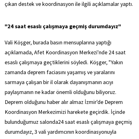
çıkan destek ve koordinasyon ile ilgili açıklamalar yaptı.
"24 saat esaslı çalışmaya geçmiş durumdayız"
Vali Köşger, burada basın mensuplarına yaptığı
açıklamada, Afet Koordinasyon Merkezi'nde 24 saat
esaslı çalışmaya geçtiklerini söyledi. Köşger, "Yakın
zamanda deprem faciasını yaşamış ve yaralarını
sarmaya çalışan bir il olarak dayanışmanın acıyı
paylaşmanın ne kadar önemli olduğunu biliyoruz.
Deprem olduğunu haber alır almaz İzmir'de Deprem
Koordinasyon Merkezimizi harekete geçirdik. İçinde
bulunduğumuz salonda24 saat esaslı çalışmaya geçmiş
durumdayız, 3 vali yardımcının koordinasyonuyla