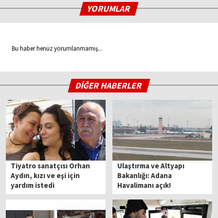
YORUMLAR
Bu haber henüz yorumlanmamış...
DİĞER HABERLER
Tiyatro sanatçısı Orhan
Ulaştırma ve Altyapı
Aydın, kızı ve eşi için
Bakanlığı: Adana
yardım istedi
Havalimanı açık!