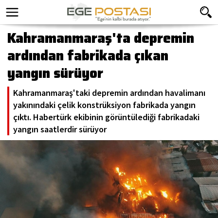
Kahramanmaraş'ta depremin
ardından fabrikada çıkan
yangın sürüyor
Kahramanmaraş'taki depremin ardından havalimanı
yakınındaki çelik konstrüksiyon fabrikada yangın
çıktı. Habertürk ekibinin görüntülediği fabrikadaki
yangın saatlerdir sürüyor