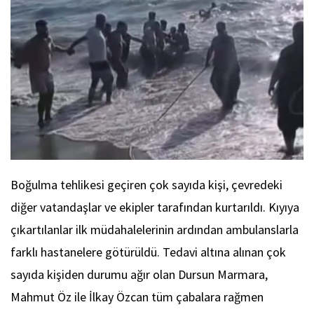
Boğulma tehlikesi geçiren çok sayıda kişi, çevredeki
diğer vatandaşlar ve ekipler tarafından kurtarıldı. Kıyıya
çıkartılanlar ilk müdahalelerinin ardından ambulanslarla
farklı hastanelere götürüldü. Tedavi altına alınan çok
sayıda kişiden durumu ağır olan Dursun Marmara,
Mahmut Öz ile İlkay Özcan tüm çabalara rağmen