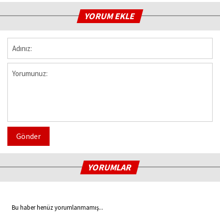
YORUM EKLE
Gönder
YORUMLAR
Bu haber henüz yorumlanmamış...