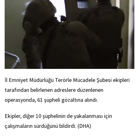
İl Emniyet Müdürlüğü Terörle Mücadele Şubesi ekipleri
tarafından belirlenen adreslere düzenlenen
operasyonda, 61 şüpheli gözaltına alındı.
Ekipler, diğer 10 şüphelinin de yakalanması için
çalışmaların sürdüğünü bildirdi. (DHA)