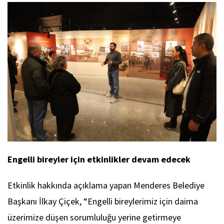
Engelli bireyler için etkinlikler devam edecek
Etkinlik hakkında açıklama yapan Menderes Belediye
Başkanı İlkay Çiçek, “Engelli bireylerimiz için daima
üzerimize düşen sorumluluğu yerine getirmeye