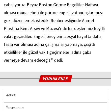
çabalıyoruz. Beyaz Baston Görme Engelliler Haftası
olması münasebeti ile görme engelli vatandaşlarımıza
gezi düzenlemek istedik. Rehber eşliğinde Ahmet
Piriştina Kent Arşivi ve Müzesi’nde kardeşlerimiz keyifli
vakit geçirdiler. Engelli bireylerin sosyal hayatta daha
fazla var olması adına çalışmalar yapmaya, çeşitli
etkinlikler ile güzel vakit geçirmeleri adına çaba
vermeye devam edeceğiz.” dedi.
YORUM EKLE