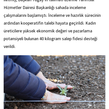
Hizmetler Dairesi Başkanlığı sahada inceleme
çalışmalarını başlamıştı. İnceleme ve hazırlık sürecinin
ardından kooperatifin talebi hayata geçirildi. Kadın
üreticilere yüksek ekonomik değeri ve pazarlama
potansiyeli bulunan 40 kilogram salep fidesi desteği
verildi.