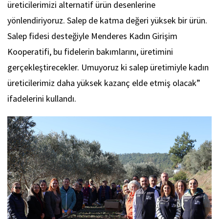
üreticilerimizi alternatif ürün desenlerine
yönlendiriyoruz. Salep de katma değeri yüksek bir ürün.
Salep fidesi desteğiyle Menderes Kadın Girişim
Kooperatifi, bu fidelerin bakımlarını, üretimini
gerçekleştirecekler. Umuyoruz ki salep üretimiyle kadın
üreticilerimiz daha yüksek kazanç elde etmiş olacak”
ifadelerini kullandı.