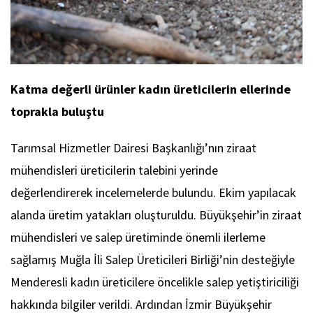
Katma değerli ürünler kadın üreticilerin ellerinde
toprakla buluştu
Tarımsal Hizmetler Dairesi Başkanlığı’nın ziraat
mühendisleri üreticilerin talebini yerinde
değerlendirerek incelemelerde bulundu. Ekim yapılacak
alanda üretim yatakları oluşturuldu. Büyükşehir’in ziraat
mühendisleri ve salep üretiminde önemli ilerleme
sağlamış Muğla İli Salep Üreticileri Birliği’nin desteğiyle
Menderesli kadın üreticilere öncelikle salep yetiştiriciliği
hakkında bilgiler verildi. Ardından İzmir Büyükşehir