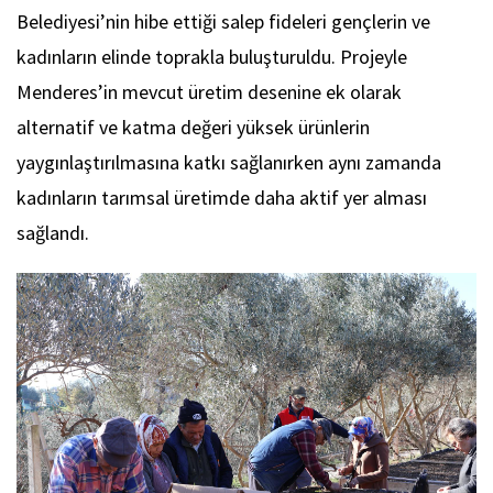
Belediyesi’nin hibe ettiği salep fideleri gençlerin ve
kadınların elinde toprakla buluşturuldu. Projeyle
Menderes’in mevcut üretim desenine ek olarak
alternatif ve katma değeri yüksek ürünlerin
yaygınlaştırılmasına katkı sağlanırken aynı zamanda
kadınların tarımsal üretimde daha aktif yer alması
sağlandı.