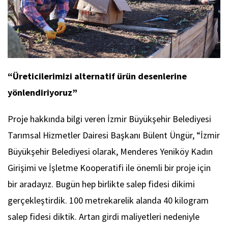
“Üreticilerimizi alternatif ürün desenlerine
yönlendiriyoruz”
Proje hakkında bilgi veren İzmir Büyükşehir Belediyesi
Tarımsal Hizmetler Dairesi Başkanı Bülent Üngür, “İzmir
Büyükşehir Belediyesi olarak, Menderes Yeniköy Kadın
Girişimi ve İşletme Kooperatifi ile önemli bir proje için
bir aradayız. Bugün hep birlikte salep fidesi dikimi
gerçekleştirdik. 100 metrekarelik alanda 40 kilogram
salep fidesi diktik. Artan girdi maliyetleri nedeniyle