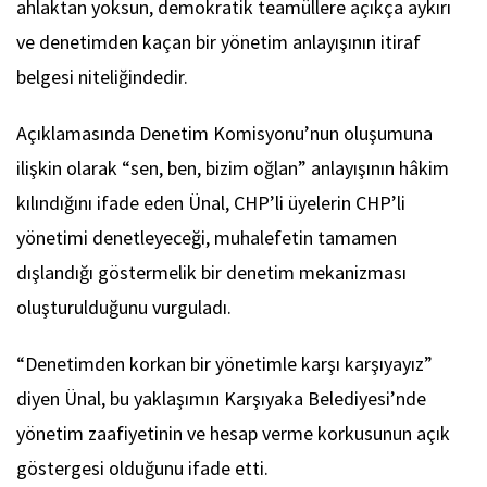
ahlaktan yoksun, demokratik teamüllere açıkça aykırı
ve denetimden kaçan bir yönetim anlayışının itiraf
belgesi niteliğindedir.
Açıklamasında Denetim Komisyonu’nun oluşumuna
ilişkin olarak “sen, ben, bizim oğlan” anlayışının hâkim
kılındığını ifade eden Ünal, CHP’li üyelerin CHP’li
yönetimi denetleyeceği, muhalefetin tamamen
dışlandığı göstermelik bir denetim mekanizması
oluşturulduğunu vurguladı.
“Denetimden korkan bir yönetimle karşı karşıyayız”
diyen Ünal, bu yaklaşımın Karşıyaka Belediyesi’nde
yönetim zaafiyetinin ve hesap verme korkusunun açık
göstergesi olduğunu ifade etti.