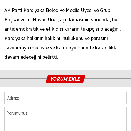
AK Parti Karşıyaka Belediye Meclis Üyesi ve Grup
Başkanvekili Hasan Ünal, açıklamasının sonunda, bu
antidemokratik ve etik dışı kararın takipçisi olacağını,
Karşıyaka halkının hakkını, hukukunu ve parasını
savunmaya mecliste ve kamuoyu önünde kararlılıkla
devam edeceğini belirtti.
YORUM EKLE