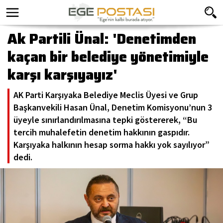
Ak Partili Ünal: 'Denetimden
kaçan bir belediye yönetimiyle
karşı karşıyayız'
AK Parti Karşıyaka Belediye Meclis Üyesi ve Grup
Başkanvekili Hasan Ünal, Denetim Komisyonu’nun 3
üyeyle sınırlandırılmasına tepki göstererek, “Bu
tercih muhalefetin denetim hakkının gaspıdır.
Karşıyaka halkının hesap sorma hakkı yok sayılıyor”
dedi.