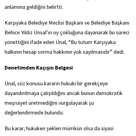
anlamına geldiğini belirtti.
Karşıyaka Belediye Meclisi Başkanı ve Belediye Başkanı
Behice Yıldız Ünsal’ın oy çokluğuna dayanarak bu süreci
yönettiğini ifade eden Ünal, “Bu tutum Karşıyaka
halkının hesap sorma hakkının yok sayılmasıdır” dedi.
Denetimden Kaçışın Belgesi
Ünal, söz konusu kararın hukuki bir gerekçeye
dayandırılmaya çalışıldığını ancak bunun demokratik
meşruiyet üretmediğini vurgulayarak şu
değerlendirmede bulundu:
Bu karar; hukuken şeklen mümkün olsa da siyasi