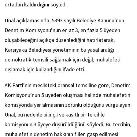
ortadan kaldırdığını söyledi.
Ünal açıklamasında, 5393 sayılı Belediye Kanunu’nun
Denetim Komisyonu’nun en az 3, en fazla 5 üyeden
oluşabileceğini açıkça düzenlediğini hatırlatarak,
Karşıyaka Belediyesi yönetiminin bu yasal aralığı
demokratik temsili sağlamak için değil, muhalefeti
dışlamak için kullandığını ifade etti.
AK Parti’nin meclisteki oransal temsiline göre, Denetim
Komisyonu’nun 5 üyeden oluşması halinde muhalefetin
komisyonda yer almasının zorunlu olduğunu vurgulayan
Ünal, bu nedenle bilinçli ve kasıtlı bir tercihle
komisyonun 3 üyeye düşürüldüğünü söyledi. Bu tercihin,
muhalefetin denetim hakkının fiilen gasp edilmesi