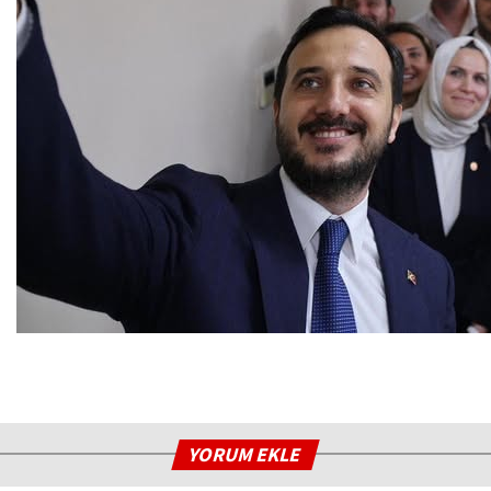
YORUM EKLE