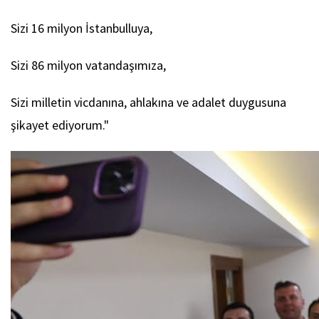
Sizi 16 milyon İstanbulluya,
Sizi 86 milyon vatandaşımıza,
Sizi milletin vicdanına, ahlakına ve adalet duygusuna
şikayet ediyorum.
"