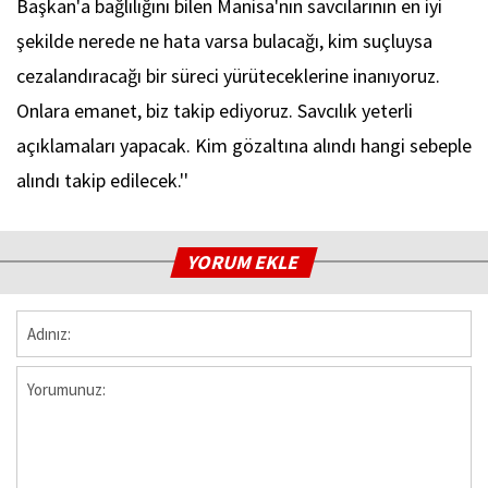
Başkan'a bağlılığını bilen Manisa'nın savcılarının en iyi
şekilde nerede ne hata varsa bulacağı, kim suçluysa
cezalandıracağı bir süreci yürüteceklerine inanıyoruz.
Onlara emanet, biz takip ediyoruz. Savcılık yeterli
açıklamaları yapacak. Kim gözaltına alındı hangi sebeple
alındı takip edilecek.''
YORUM EKLE