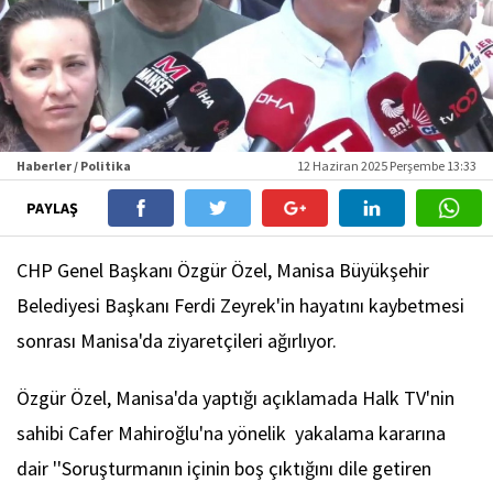
Haberler / Politika
12 Haziran 2025 Perşembe 13:33
PAYLAŞ
CHP Genel Başkanı Özgür Özel, Manisa Büyükşehir
Belediyesi Başkanı Ferdi Zeyrek'in hayatını kaybetmesi
sonrası Manisa'da ziyaretçileri ağırlıyor.
Özgür Özel, Manisa'da yaptığı açıklamada Halk TV'nin
sahibi Cafer Mahiroğlu'na yönelik yakalama kararına
dair ''Soruşturmanın içinin boş çıktığını dile getiren