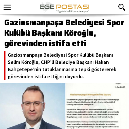
Gaziosmanpaşa Belediyesi Spor
Kulübü Başkanı Köroğlu,
görevinden istifa etti
Gaziosmanpaşa Belediyesi Spor Kulübü Başkanı
Selim Köroğlu, CHP’li Belediye Başkanı Hakan
Bahçetepe’nin tutuklanmasına tepki göstererek
görevinden istifa ettiğini duyurdu.