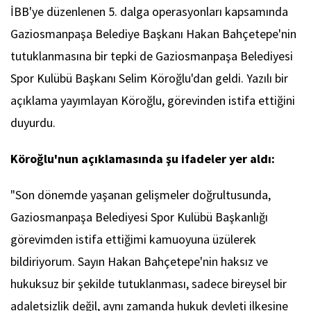
İBB'ye düzenlenen 5. dalga operasyonları kapsamında
Gaziosmanpaşa Belediye Başkanı Hakan Bahçetepe'nin
tutuklanmasına bir tepki de Gaziosmanpaşa Belediyesi
Spor Kulübü Başkanı Selim Köroğlu'dan geldi. Yazılı bir
açıklama yayımlayan Köroğlu, görevinden istifa ettiğini
duyurdu.
Köroğlu'nun açıklamasında şu ifadeler yer aldı:
"Son dönemde yaşanan gelişmeler doğrultusunda,
Gaziosmanpaşa Belediyesi Spor Kulübü Başkanlığı
görevimden istifa ettiğimi kamuoyuna üzülerek
bildiriyorum. Sayın Hakan Bahçetepe'nin haksız ve
hukuksuz bir şekilde tutuklanması, sadece bireysel bir
adaletsizlik değil, aynı zamanda hukuk devleti ilkesine