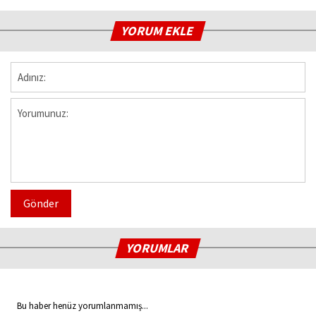
YORUM EKLE
Gönder
YORUMLAR
Bu haber henüz yorumlanmamış...