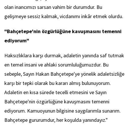
olan inancımızı sarsan vahim bir durumdur. Bu
gelişmeye sessiz kalmak, vicdanımı inkâr etmek olurdu.
"Bahçetepe'nin özgürlüğüne kavuşmasını temenni
ediyorum"
Haksızlıklara karşı durmak, adaletin yanında saf tutmak
en temel insani ve ahlaki sorumluluğumuzdur. Bu
sebeple, Sayın Hakan Bahçetepe'ye yönelik adaletsizliğe
karşı bir tepki olarak bu kararı almış bulunuyorum.
Adaletin en kısa sürede tecelli etmesini ve Sayın
Bahçetepe'nin özgürlüğüne kavuşmasını temenni
ediyorum. Kamuoyunun bilgisine saygılarımla sunarım.
Bahçetepe gururumdur, her koşulda yanındayız."