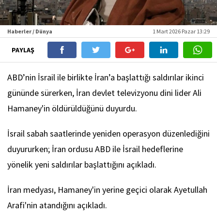
Haberler / Dünya
1 Mart 2026 Pazar 13:29
PAYLAŞ
ABD’nin İsrail ile birlikte İran’a başlattığı saldırılar ikinci
gününde sürerken, İran devlet televizyonu dini lider Ali
Hamaney'in öldürüldüğünü duyurdu.
İsrail sabah saatlerinde yeniden operasyon düzenlediğini
duyururken; İran ordusu ABD ile İsrail hedeflerine
yönelik yeni saldırılar başlattığını açıkladı.
İran medyası, Hamaney'in yerine geçici olarak Ayetullah
Arafi'nin atandığını açıkladı.