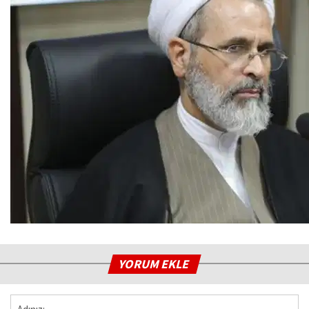
YORUM EKLE