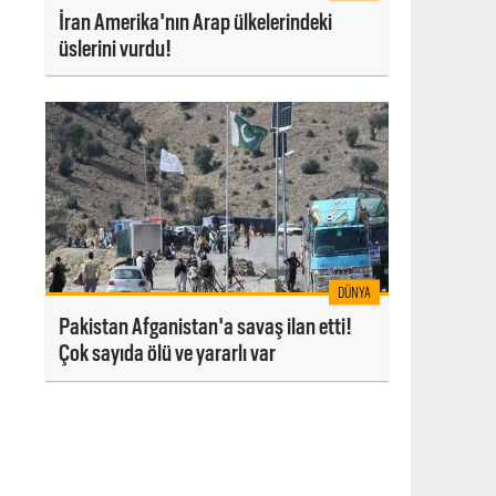
İran Amerika'nın Arap ülkelerindeki
üslerini vurdu!
DÜNYA
Pakistan Afganistan'a savaş ilan etti!
Çok sayıda ölü ve yararlı var