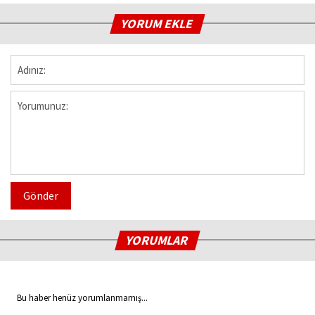
YORUM EKLE
Gönder
YORUMLAR
Bu haber henüz yorumlanmamış...