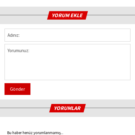
YORUM EKLE
Gönder
YORUMLAR
Bu haber henüz yorumlanmamış...