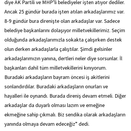
diye AK Partili ve MHP’li belediyeler işten atıyor dediler.
Ancak 25 gündür burada işten atılan arkadaşlarımız var.
8-9 gündür bura direnişte olan arkadaşlar var. Sadece
belediye başkanlarını dolaşıyor milletvekillerimiz. Seçim
olduğunda arkadaşlarımızla sokakta çalışırken destek
olun derken arkadaşlarla çalıştılar. Şimdi gelsinler
arkadaşlarımızın yanına, dertleri neler diye sorsunlar. İl
başkanları dahil tüm milletvekillerini kınıyorum.
Buradaki arkadaşların bayram öncesi iş akitlerini
sonlandırdılar. Buradaki arkadaşların onurları ve
hayalleri ile oynandı. Burada direniş devam etmeli. Diğer
arkadaşlar da duyarlı olması lazım ve emeğine
ekmeğine sahip çıkmalı. Biz sendika olarak arkadaşların
yanında olmaya devam edeceğiz” dedi.