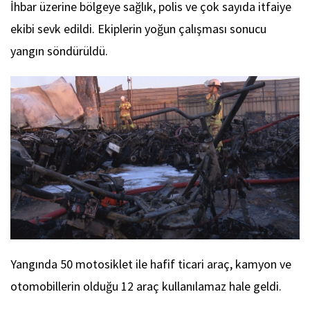
İhbar üzerine bölgeye sağlık, polis ve çok sayıda itfaiye
ekibi sevk edildi. Ekiplerin yoğun çalışması sonucu
yangın söndürüldü.
Yangında 50 motosiklet ile hafif ticari araç, kamyon ve
otomobillerin olduğu 12 araç kullanılamaz hale geldi.