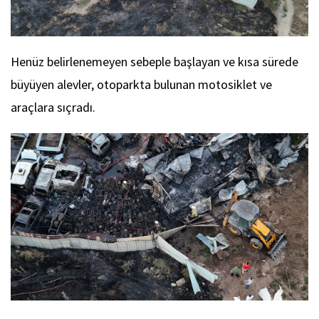
Henüz belirlenemeyen sebeple başlayan ve kısa sürede
büyüyen alevler, otoparkta bulunan motosiklet ve
araçlara sıçradı.