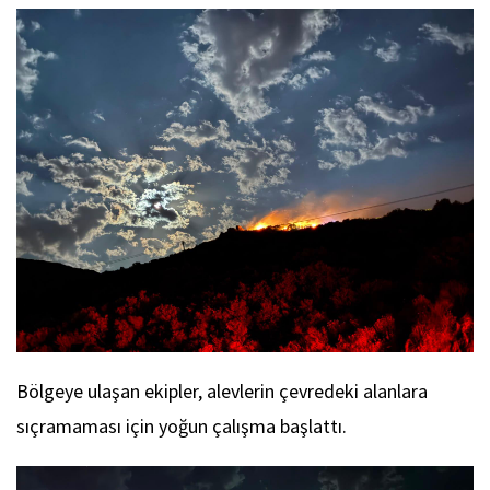
Bölgeye ulaşan ekipler, alevlerin çevredeki alanlara
sıçramaması için yoğun çalışma başlattı.