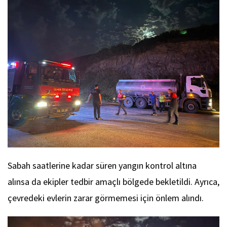
Sabah saatlerine kadar süren yangın kontrol altına
alınsa da ekipler tedbir amaçlı bölgede bekletildi. Ayrıca,
çevredeki evlerin zarar görmemesi için önlem alındı.