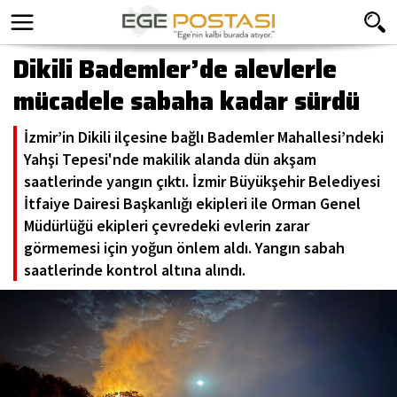
Dikili Bademler’de alevlerle
mücadele sabaha kadar sürdü
İzmir’in Dikili ilçesine bağlı Bademler Mahallesi’ndeki
Yahşi Tepesi'nde makilik alanda dün akşam
saatlerinde yangın çıktı. İzmir Büyükşehir Belediyesi
İtfaiye Dairesi Başkanlığı ekipleri ile Orman Genel
Müdürlüğü ekipleri çevredeki evlerin zarar
görmemesi için yoğun önlem aldı. Yangın sabah
saatlerinde kontrol altına alındı.