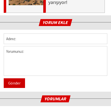
yarışıyor!
YORUM EKLE
Gönder
YORUMLAR