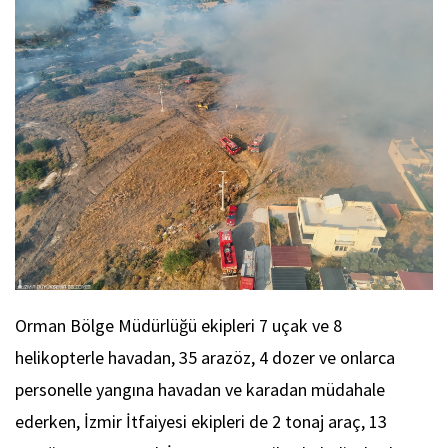
Orman Bölge Müdürlüğü ekipleri 7 uçak ve 8
helikopterle havadan, 35 arazöz, 4 dozer ve onlarca
personelle yangına havadan ve karadan müdahale
ederken, İzmir İtfaiyesi ekipleri de 2 tonaj araç, 13