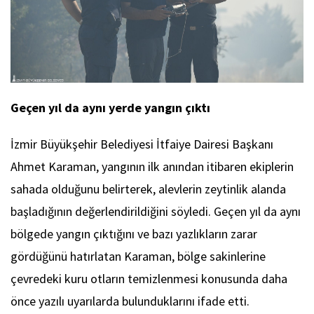
Geçen yıl da aynı yerde yangın çıktı
İzmir Büyükşehir Belediyesi İtfaiye Dairesi Başkanı
Ahmet Karaman, yangının ilk anından itibaren ekiplerin
sahada olduğunu belirterek, alevlerin zeytinlik alanda
başladığının değerlendirildiğini söyledi. Geçen yıl da aynı
bölgede yangın çıktığını ve bazı yazlıkların zarar
gördüğünü hatırlatan Karaman, bölge sakinlerine
çevredeki kuru otların temizlenmesi konusunda daha
önce yazılı uyarılarda bulunduklarını ifade etti.