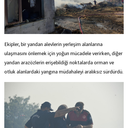
Ekipler, bir yandan alevlerin yerleşim alanlarına
ulaşmasını önlemek için yoğun mücadele verirken, diğer
yandan arazözlerin erişebildiği noktalarda orman ve
otluk alanlardaki yangına müdahaleyi aralıksız sürdürdü.