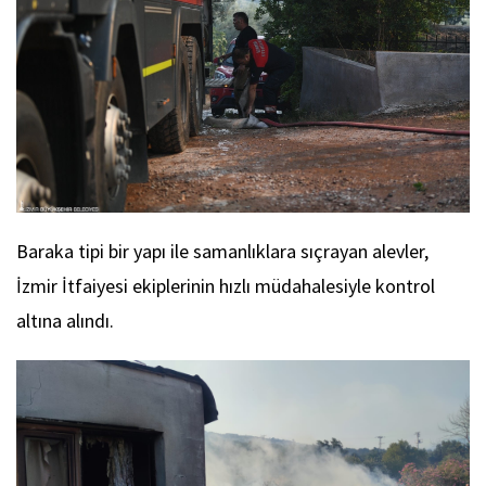
Baraka tipi bir yapı ile samanlıklara sıçrayan alevler,
İzmir İtfaiyesi ekiplerinin hızlı müdahalesiyle kontrol
altına alındı.