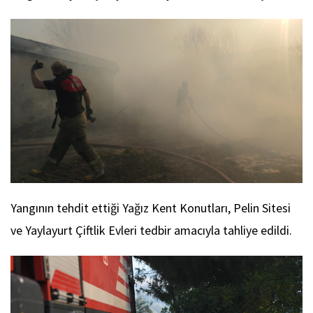
Yangının tehdit ettiği Yağız Kent Konutları, Pelin Sitesi
ve Yaylayurt Çiftlik Evleri tedbir amacıyla tahliye edildi.