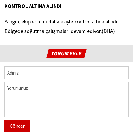
KONTROL ALTINA ALINDI
Yangın, ekiplerin müdahalesiyle kontrol altına alındı.
Bölgede soğutma çalışmaları devam ediyor.(DHA)
YORUM EKLE
Gönder