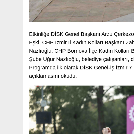
Etkinliğe DİSK Genel Başkanı Arzu Çerkezo
Eşki, CHP İzmir İl Kadın Kolları Başkanı 
Nazlıoğlu, CHP Bornova İlçe Kadın Kolları B
Şube Uğur Nazlıoğlu, belediye çalışanları, de
Programda ilk olarak DİSK Genel-İş İzmir 7 
açıklamasını okudu.