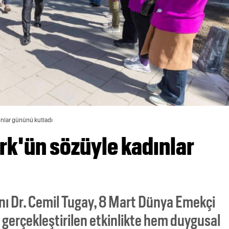
ınlar gününü kutladı
rk'ün sözüyle kadınlar
nı Dr. Cemil Tugay, 8 Mart Dünya Emekçi
gerçekleştirilen etkinlikte hem duygusal