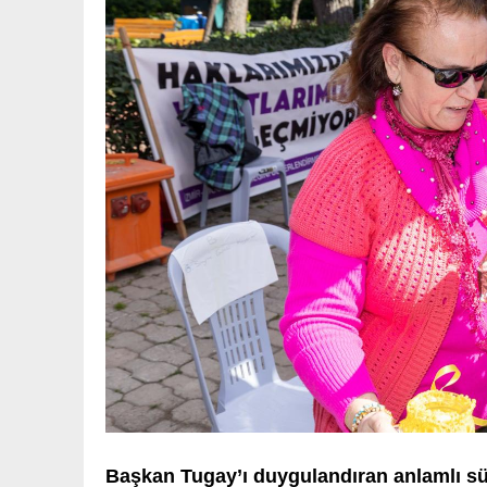
Başkan Tugay’ı duygulandıran anlamlı sü