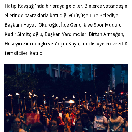
Hatip Kavşağı’nda bir araya geldiler. Binlerce vatandaşın
ellerinde bayraklarla katıldığı yürüyüşe Tire Belediye
Başkanı Hayati Okuroğlu, İlçe Gençlik ve Spor Müdürü
Kadir Simitçioğlu, Başkan Yardımcıları Birtan Armağan,
Hüseyin Zincircoğlu ve Yalçın Kaya, meclis üyeleri ve STK
temsilcileri katıldı.