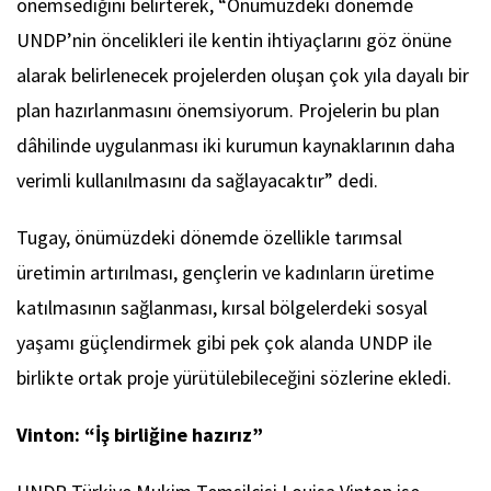
önemsediğini belirterek, “Önümüzdeki dönemde
UNDP’nin öncelikleri ile kentin ihtiyaçlarını göz önüne
alarak belirlenecek projelerden oluşan çok yıla dayalı bir
plan hazırlanmasını önemsiyorum. Projelerin bu plan
dâhilinde uygulanması iki kurumun kaynaklarının daha
verimli kullanılmasını da sağlayacaktır” dedi.
Tugay, önümüzdeki dönemde özellikle tarımsal
üretimin artırılması, gençlerin ve kadınların üretime
katılmasının sağlanması, kırsal bölgelerdeki sosyal
yaşamı güçlendirmek gibi pek çok alanda UNDP ile
birlikte ortak proje yürütülebileceğini sözlerine ekledi.
Vinton: “İş birliğine hazırız”