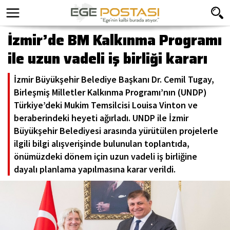
İzmir’de BM Kalkınma Programı
ile uzun vadeli iş birliği kararı
İzmir Büyükşehir Belediye Başkanı Dr. Cemil Tugay,
Birleşmiş Milletler Kalkınma Programı’nın (UNDP)
Türkiye’deki Mukim Temsilcisi Louisa Vinton ve
beraberindeki heyeti ağırladı. UNDP ile İzmir
Büyükşehir Belediyesi arasında yürütülen projelerle
ilgili bilgi alışverişinde bulunulan toplantıda,
önümüzdeki dönem için uzun vadeli iş birliğine
dayalı planlama yapılmasına karar verildi.