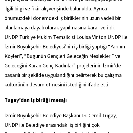
ilgili bilgi ve fikir alışverişinde bulunuldu. Ayrıca
önümüzdeki dönemdeki iş birliklerinin uzun vadeli bir
planlamaya dayalı olarak yapılmasına karar verildi.
UNDP Türkiye Mukim Temsilcisi Louisa Vinton UNDP ile
İzmir Büyükşehir Belediyesi’nin iş birliği yaptığı “Yarının
Köyleri”, “Bugünün Gençleri Geleceğin Meslekleri” ve
Geleceğini Kuran Genç Kadınlar” projelerinin İzmir’de
başarılı bir şekilde uygulandığını belirterek bu çalışma
kültürünün devam etmesini istediğini ifade etti.
Tugay’dan iş birliği mesajı
İzmir Büyükşehir Belediye Başkanı Dr. Cemil Tugay,
UNDP ile Belediye arasındaki iş birliğini çok