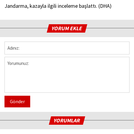
Jandarma, kazayla ilgili inceleme başlattı. (DHA)
YORUM EKLE
Gönder
YORUMLAR