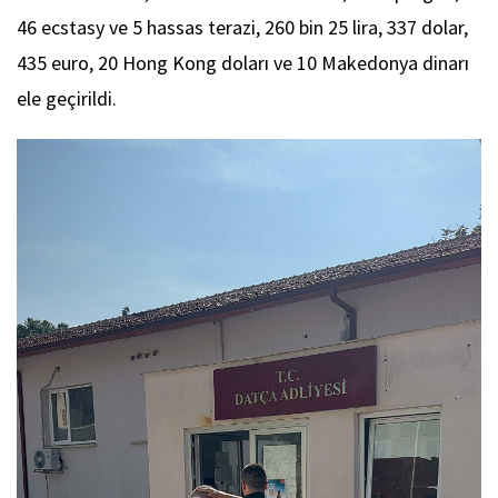
46 ecstasy ve 5 hassas terazi, 260 bin 25 lira, 337 dolar,
435 euro, 20 Hong Kong doları ve 10 Makedonya dinarı
ele geçirildi.