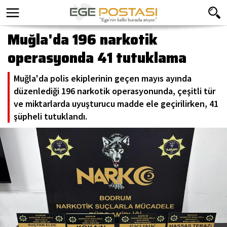
Muğla'da 196 narkotik
operasyonda 41 tutuklama
Muğla'da polis ekiplerinin geçen mayıs ayında
düzenlediği 196 narkotik operasyonunda, çeşitli tür
ve miktarlarda uyuşturucu madde ele geçirilirken, 41
şüpheli tutuklandı.