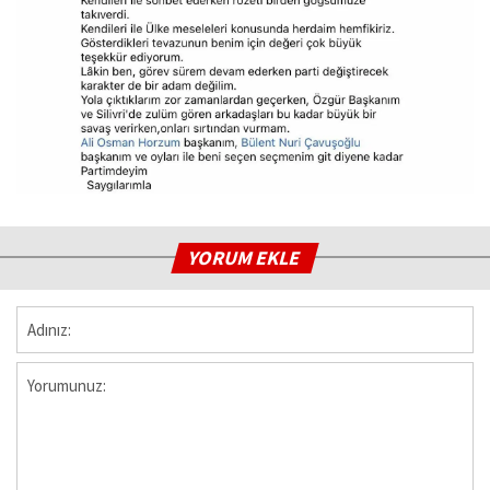
YORUM EKLE