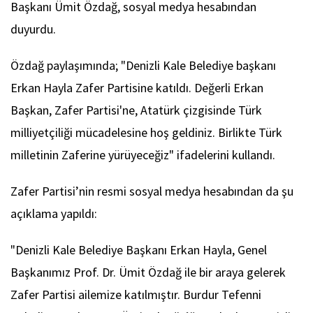
Başkanı Ümit Özdağ, sosyal medya hesabından
duyurdu.
Özdağ paylaşımında; "Denizli Kale Belediye başkanı
Erkan Hayla Zafer Partisine katıldı. Değerli Erkan
Başkan, Zafer Partisi'ne, Atatürk çizgisinde Türk
milliyetçiliği mücadelesine hoş geldiniz. Birlikte Türk
milletinin Zaferine yürüyeceğiz" ifadelerini kullandı.
Zafer Partisi’nin resmi sosyal medya hesabından da şu
açıklama yapıldı:
"Denizli Kale Belediye Başkanı Erkan Hayla, Genel
Başkanımız Prof. Dr. Ümit Özdağ ile bir araya gelerek
Zafer Partisi ailemize katılmıştır. Burdur Tefenni