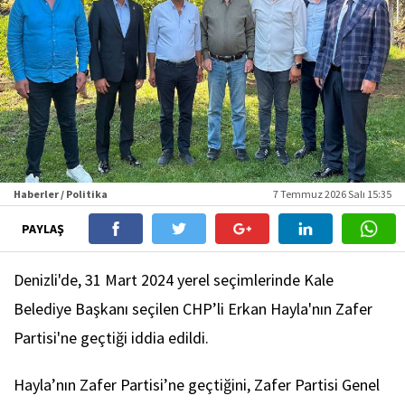
Haberler / Politika
7 Temmuz 2026 Salı 15:35
PAYLAŞ
Denizli'de, 31 Mart 2024 yerel seçimlerinde Kale
Belediye Başkanı seçilen CHP’li Erkan Hayla'nın Zafer
Partisi'ne geçtiği iddia edildi.
Hayla’nın Zafer Partisi’ne geçtiğini, Zafer Partisi Genel