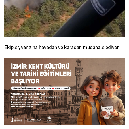
Ekipler, yangına havadan ve karadan müdahale ediyor.