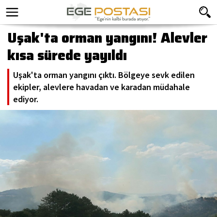
Uşak'ta orman yangını! Alevler
kısa sürede yayıldı
Uşak'ta orman yangını çıktı. Bölgeye sevk edilen
ekipler, alevlere havadan ve karadan müdahale
ediyor.