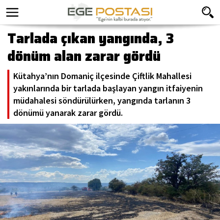
Tarlada çıkan yangında, 3
dönüm alan zarar gördü
Kütahya’nın Domaniç ilçesinde Çiftlik Mahallesi
yakınlarında bir tarlada başlayan yangın itfaiyenin
müdahalesi söndürülürken, yangında tarlanın 3
dönümü yanarak zarar gördü.