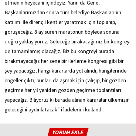
etmenin heyecanı içindeyiz. Yarın da Genel
Başkanlarımızdan sonra tüm belediye Başkanlarının
katılımı ile dirençli kentler yaratmak için toplanıp,
görüşeceğiz. 8 ay süren maratonun böylece sonuna
doğru yaklaşıyoruz. Geleceğe bırakacağımız bir kongreyi
de tamamlamış olacağız. Biz bu kongreyi burada
bırakmayacağız her sene bir ilerleme kongresi gibi bir
şey yapacağız, hangi kararlarda yol alındı, hangilerinde
engeller çıktı, bunları da aşmak için çalışıp, bir gözden
geçirme her yıl yeniden gözden geçirme toplantıları
yapacağız. Biliyoruz ki burada alınan kararalar ülkemizin
geleceğini aydınlatacak” ifadelerini kullandı.
YORUM EKLE