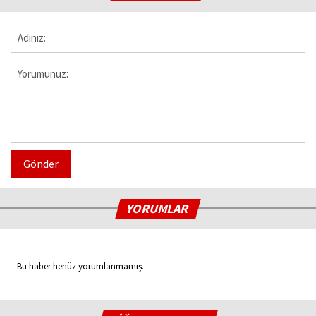
Gönder
YORUMLAR
Bu haber henüz yorumlanmamış...