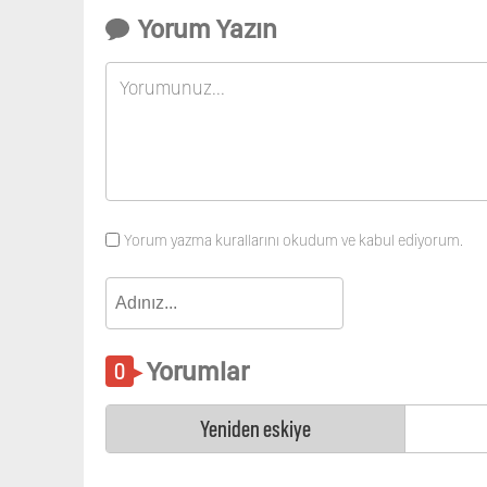
Yorum Yazın
Yorum yazma kurallarını okudum ve kabul ediyorum.
Yorumlar
Yeniden eskiye