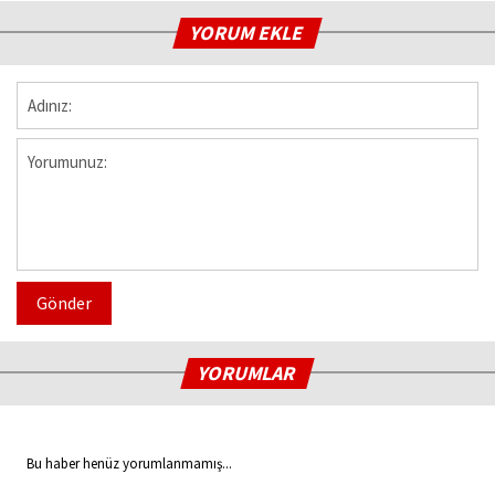
YORUM EKLE
Gönder
YORUMLAR
Bu haber henüz yorumlanmamış...