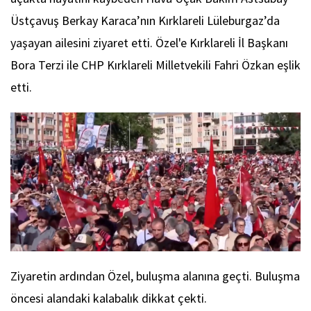
Üstçavuş Berkay Karaca’nın Kırklareli Lüleburgaz’da
yaşayan ailesini ziyaret etti. Özel'e Kırklareli İl Başkanı
Bora Terzi ile CHP Kırklareli Milletvekili Fahri Özkan eşlik
etti.
Ziyaretin ardından Özel, buluşma alanına geçti. Buluşma
öncesi alandaki kalabalık dikkat çekti.