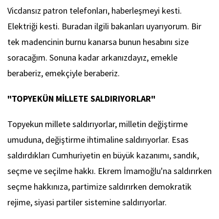
Vicdansız patron telefonları, haberleşmeyi kesti.
Elektriği kesti. Buradan ilgili bakanları uyarıyorum. Bir
tek madencinin burnu kanarsa bunun hesabını size
soracağım. Sonuna kadar arkanızdayız, emekle
beraberiz, emekçiyle beraberiz.
"TOPYEKÜN MİLLETE SALDIRIYORLAR"
Topyekun millete saldırıyorlar, milletin değiştirme
umuduna, değiştirme ihtimaline saldırıyorlar. Esas
saldırdıkları Cumhuriyetin en büyük kazanımı, sandık,
seçme ve seçilme hakkı. Ekrem İmamoğlu'na saldırırken
seçme hakkınıza, partimize saldırırken demokratik
rejime, siyasi partiler sistemine saldırıyorlar.