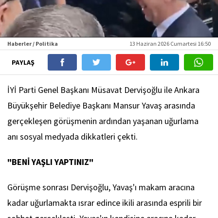
Haberler / Politika
13 Haziran 2026 Cumartesi 16:50
PAYLAŞ
İYİ Parti Genel Başkanı Müsavat Dervişoğlu ile Ankara
Büyükşehir Belediye Başkanı Mansur Yavaş arasında
gerçekleşen görüşmenin ardından yaşanan uğurlama
anı sosyal medyada dikkatleri çekti.
"BENİ YAŞLI YAPTINIZ"
Görüşme sonrası Dervişoğlu, Yavaş'ı makam aracına
kadar uğurlamakta ısrar edince ikili arasında esprili bir