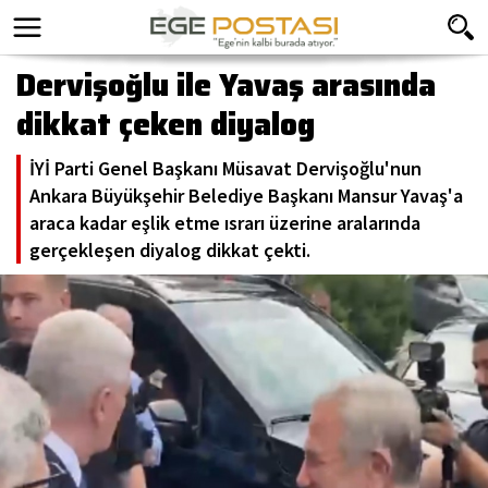
Dervişoğlu ile Yavaş arasında
dikkat çeken diyalog
İYİ Parti Genel Başkanı Müsavat Dervişoğlu'nun
Ankara Büyükşehir Belediye Başkanı Mansur Yavaş'a
araca kadar eşlik etme ısrarı üzerine aralarında
gerçekleşen diyalog dikkat çekti.