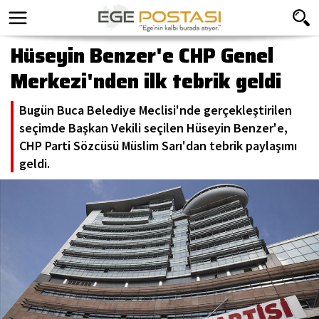
Hüseyin Benzer'e CHP Genel
Merkezi'nden ilk tebrik geldi
Bugün Buca Belediye Meclisi'nde gerçekleştirilen
seçimde Başkan Vekili seçilen Hüseyin Benzer'e,
CHP Parti Sözcüsü Müslim Sarı'dan tebrik paylaşımı
geldi.