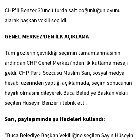
CHP’li Benzer 3’üncü turda salt çoğunluğun oyunu
alarak başkan vekili seçildi.
GENEL MERKEZ'DEN İLK AÇIKLAMA
Tüm gözlerin çevrildiği seçimin tamamlanmasının
ardından CHP Genel Merkezi’nden ilk kutlama mesajı
geldi. CHP Parti Sözcüsü Müslim Sarı, sosyal medya
hesabı üzerinden yaptığı açıklamada, seçim sonucunun
hayırlı olmasını dileyerek Buca Belediye Başkan Vekili
seçilen Hüseyin Benzer’i tebrik etti.
Sarı, paylaşımında şu ifadeleri kullandı:
"Buca Belediye Başkan Vekilliğine seçilen Sayın Hüseyin