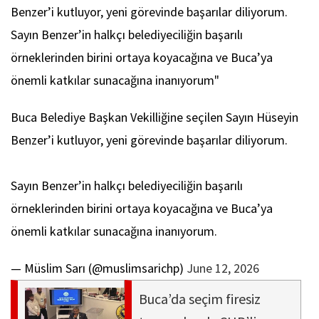
Benzer’i kutluyor, yeni görevinde başarılar diliyorum.
Sayın Benzer’in halkçı belediyeciliğin başarılı
örneklerinden birini ortaya koyacağına ve Buca’ya
önemli katkılar sunacağına inanıyorum"
Buca Belediye Başkan Vekilliğine seçilen Sayın Hüseyin
Benzer’i kutluyor, yeni görevinde başarılar diliyorum.
Sayın Benzer’in halkçı belediyeciliğin başarılı
örneklerinden birini ortaya koyacağına ve Buca’ya
önemli katkılar sunacağına inanıyorum.
— Müslim Sarı (@muslimsarichp)
June 12, 2026
Buca’da seçim firesiz