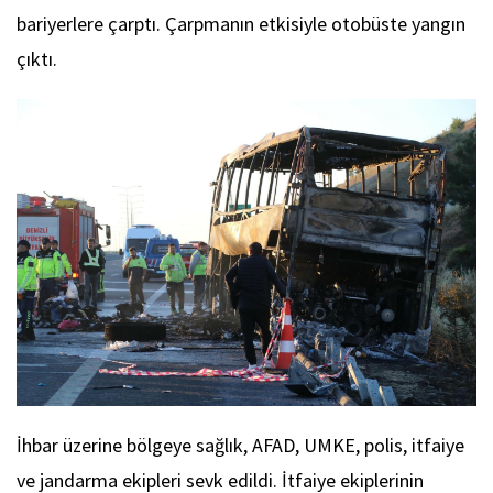
bariyerlere çarptı. Çarpmanın etkisiyle otobüste yangın
çıktı.
İhbar üzerine bölgeye sağlık, AFAD, UMKE, polis, itfaiye
ve jandarma ekipleri sevk edildi. İtfaiye ekiplerinin