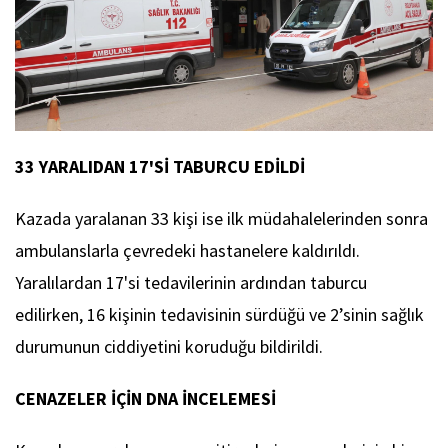
33 YARALIDAN 17'Sİ TABURCU EDİLDİ
Kazada yaralanan 33 kişi ise ilk müdahalelerinden sonra
ambulanslarla çevredeki hastanelere kaldırıldı.
Yaralılardan 17'si tedavilerinin ardından taburcu
edilirken, 16 kişinin tedavisinin sürdüğü ve 2’sinin sağlık
durumunun ciddiyetini koruduğu bildirildi.
CENAZELER İÇİN DNA İNCELEMESİ