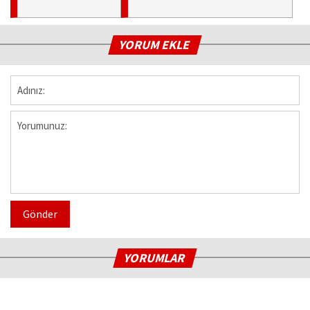
YORUM EKLE
Gönder
YORUMLAR