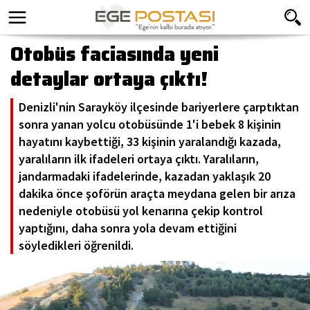
Otobüs faciasında yeni
detaylar ortaya çıktı!
Denizli'nin Sarayköy ilçesinde bariyerlere çarptıktan
sonra yanan yolcu otobüsünde 1'i bebek 8 kişinin
hayatını kaybettiği, 33 kişinin yaralandığı kazada,
yaralıların ilk ifadeleri ortaya çıktı. Yaralıların,
jandarmadaki ifadelerinde, kazadan yaklaşık 20
dakika önce şoförün araçta meydana gelen bir arıza
nedeniyle otobüsü yol kenarına çekip kontrol
yaptığını, daha sonra yola devam ettiğini
söyledikleri öğrenildi.