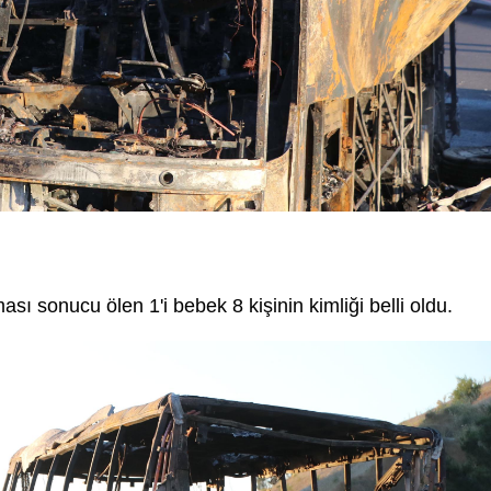
ı sonucu ölen 1'i bebek 8 kişinin kimliği belli oldu.