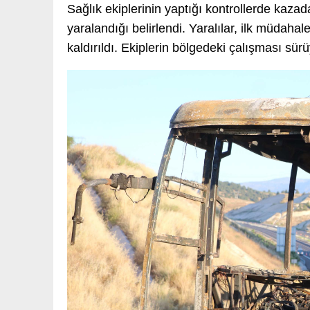
Sağlık ekiplerinin yaptığı kontrollerde kazada
yaralandığı belirlendi. Yaralılar, ilk müdah
kaldırıldı. Ekiplerin bölgedeki çalışması sürü