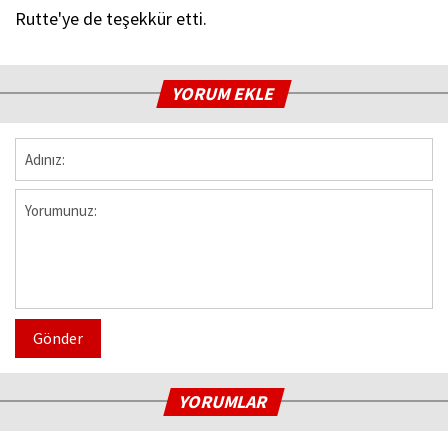
Rutte'ye de teşekkür etti.
YORUM EKLE
Gönder
YORUMLAR