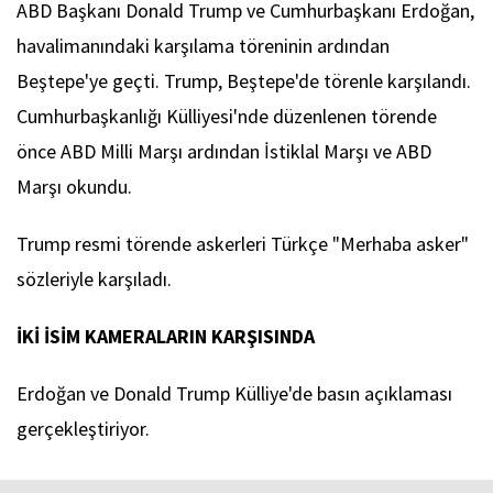
ABD Başkanı Donald Trump ve Cumhurbaşkanı Erdoğan,
havalimanındaki karşılama töreninin ardından
Beştepe'ye geçti. Trump, Beştepe'de törenle karşılandı.
Cumhurbaşkanlığı Külliyesi'nde düzenlenen törende
önce ABD Milli Marşı ardından İstiklal Marşı ve ABD
Marşı okundu.
Trump resmi törende askerleri Türkçe "Merhaba asker"
sözleriyle karşıladı.
İKİ İSİM KAMERALARIN KARŞISINDA
Erdoğan ve Donald Trump Külliye'de basın açıklaması
gerçekleştiriyor.