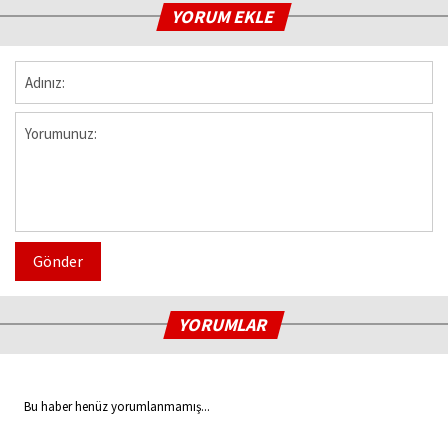
YORUM EKLE
Gönder
YORUMLAR
Bu haber henüz yorumlanmamış...