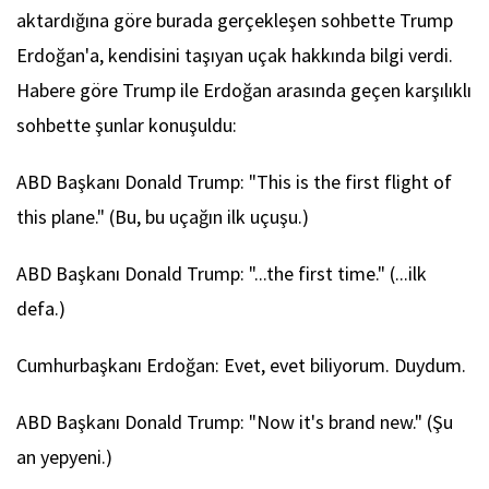
aktardığına göre burada gerçekleşen sohbette Trump
Erdoğan'a, kendisini taşıyan uçak hakkında bilgi verdi.
Habere göre Trump ile Erdoğan arasında geçen karşılıklı
sohbette şunlar konuşuldu:
ABD Başkanı Donald Trump: "This is the first flight of
this plane." (Bu, bu uçağın ilk uçuşu.)
ABD Başkanı Donald Trump: "...the first time." (...ilk
defa.)
Cumhurbaşkanı Erdoğan: Evet, evet biliyorum. Duydum.
ABD Başkanı Donald Trump: "Now it's brand new." (Şu
an yepyeni.)