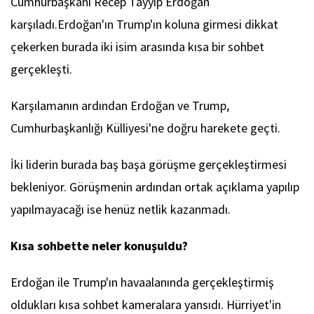
Cumhurbaşkanı Recep Tayyip Erdoğan
karşıladı.Erdoğan'ın Trump'ın koluna girmesi dikkat
çekerken burada iki isim arasında kısa bir sohbet
gerçekleşti.
Karşılamanın ardından Erdoğan ve Trump,
Cumhurbaşkanlığı Külliyesi'ne doğru harekete geçti.
İki liderin burada baş başa görüşme gerçekleştirmesi
bekleniyor. Görüşmenin ardından ortak açıklama yapılıp
yapılmayacağı ise henüz netlik kazanmadı.
Kısa sohbette neler konuşuldu?
Erdoğan ile Trump'ın havaalanında gerçekleştirmiş
oldukları kısa sohbet kameralara yansıdı. Hürriyet'in