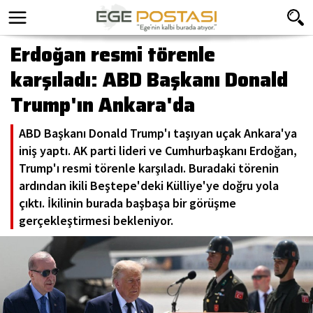
Erdoğan resmi törenle
karşıladı: ABD Başkanı Donald
Trump'ın Ankara'da
ABD Başkanı Donald Trump'ı taşıyan uçak Ankara'ya
iniş yaptı. AK parti lideri ve Cumhurbaşkanı Erdoğan,
Trump'ı resmi törenle karşıladı. Buradaki törenin
ardından ikili Beştepe'deki Külliye'ye doğru yola
çıktı. İkilinin burada başbaşa bir görüşme
gerçekleştirmesi bekleniyor.