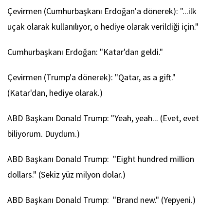
Çevirmen (Cumhurbaşkanı Erdoğan'a dönerek): "...ilk
uçak olarak kullanılıyor, o hediye olarak verildiği için."
Cumhurbaşkanı Erdoğan: "Katar'dan geldi."
Çevirmen (Trump'a dönerek): "Qatar, as a gift."
(Katar'dan, hediye olarak.)
ABD Başkanı Donald Trump: "Yeah, yeah... (Evet, evet
biliyorum. Duydum.)
ABD Başkanı Donald Trump: "Eight hundred million
dollars." (Sekiz yüz milyon dolar.)
ABD Başkanı Donald Trump: "Brand new." (Yepyeni.)