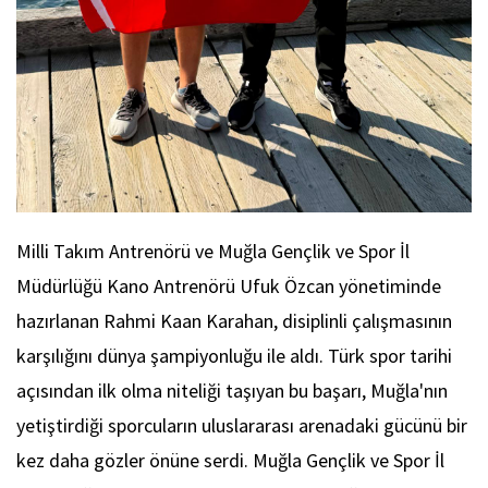
Milli Takım Antrenörü ve Muğla Gençlik ve Spor İl
Müdürlüğü Kano Antrenörü Ufuk Özcan yönetiminde
hazırlanan Rahmi Kaan Karahan, disiplinli çalışmasının
karşılığını dünya şampiyonluğu ile aldı. Türk spor tarihi
açısından ilk olma niteliği taşıyan bu başarı, Muğla'nın
yetiştirdiği sporcuların uluslararası arenadaki gücünü bir
kez daha gözler önüne serdi. Muğla Gençlik ve Spor İl