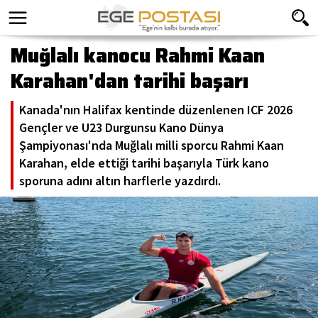
Muğlalı kanocu Rahmi Kaan
Karahan'dan tarihi başarı
Kanada'nın Halifax kentinde düzenlenen ICF 2026
Gençler ve U23 Durgunsu Kano Dünya
Şampiyonası'nda Muğlalı milli sporcu Rahmi Kaan
Karahan, elde ettiği tarihi başarıyla Türk kano
sporuna adını altın harflerle yazdırdı.