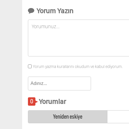
Yorum Yazın
Yorum yazma kurallarını okudum ve kabul ediyorum.
Yorumlar
Yeniden eskiye