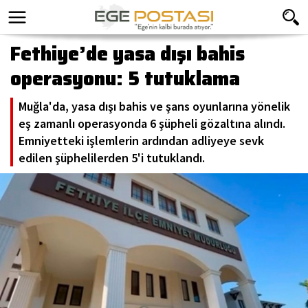
Fethiye’de yasa dışı bahis
operasyonu: 5 tutuklama
Muğla'da, yasa dışı bahis ve şans oyunlarına yönelik
eş zamanlı operasyonda 6 şüpheli gözaltına alındı.
Emniyetteki işlemlerin ardından adliyeye sevk
edilen şüphelilerden 5'i tutuklandı.