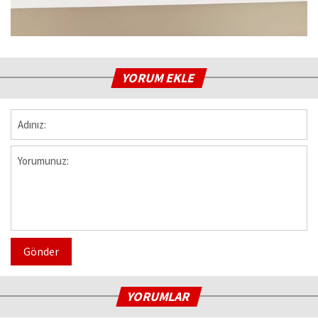
YORUM EKLE
Gönder
YORUMLAR