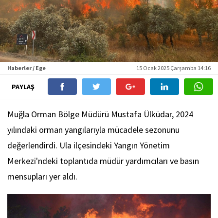
Haberler / Ege
15 Ocak 2025 Çarşamba 14:16
PAYLAŞ
Muğla Orman Bölge Müdürü Mustafa Ülküdar, 2024
yılındaki orman yangılarıyla mücadele sezonunu
değerlendirdi. Ula ilçesindeki Yangın Yönetim
Merkezi'ndeki toplantıda müdür yardımcıları ve basın
mensupları yer aldı.