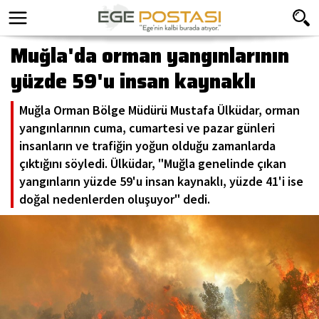
Muğla'da orman yangınlarının
yüzde 59'u insan kaynaklı
Muğla Orman Bölge Müdürü Mustafa Ülküdar, orman
yangınlarının cuma, cumartesi ve pazar günleri
insanların ve trafiğin yoğun olduğu zamanlarda
çıktığını söyledi. Ülküdar, "Muğla genelinde çıkan
yangınların yüzde 59'u insan kaynaklı, yüzde 41'i ise
doğal nedenlerden oluşuyor" dedi.