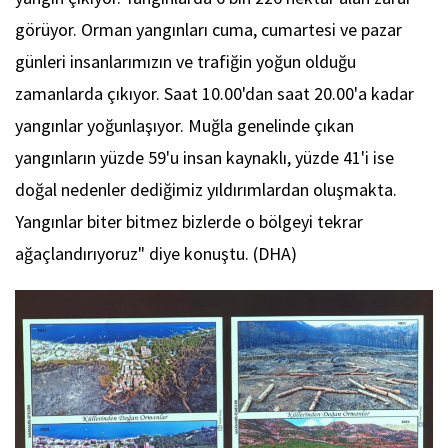
görüyor. Orman yangınları cuma, cumartesi ve pazar
günleri insanlarımızın ve trafiğin yoğun olduğu
zamanlarda çıkıyor. Saat 10.00'dan saat 20.00'a kadar
yangınlar yoğunlaşıyor. Muğla genelinde çıkan
yangınların yüzde 59'u insan kaynaklı, yüzde 41'i ise
doğal nedenler dediğimiz yıldırımlardan oluşmakta.
Yangınlar biter bitmez bizlerde o bölgeyi tekrar
ağaçlandırıyoruz" diye konuştu. (DHA)