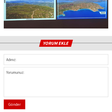
YORUM EKLE
Gönder